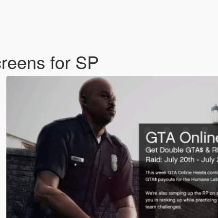
reens for SP