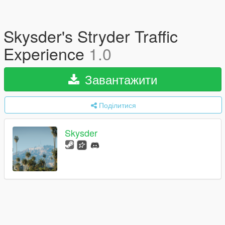
Skysder's Stryder Traffic
Experience
1.0
Завантажити
Поділитися
Skysder