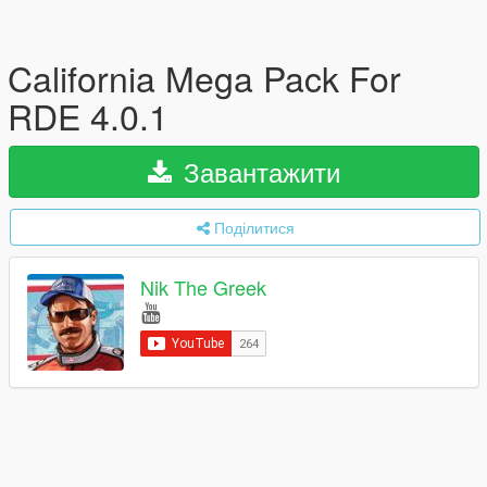
California Mega Pack For
RDE 4.0.1
Завантажити
Поділитися
Nik The Greek