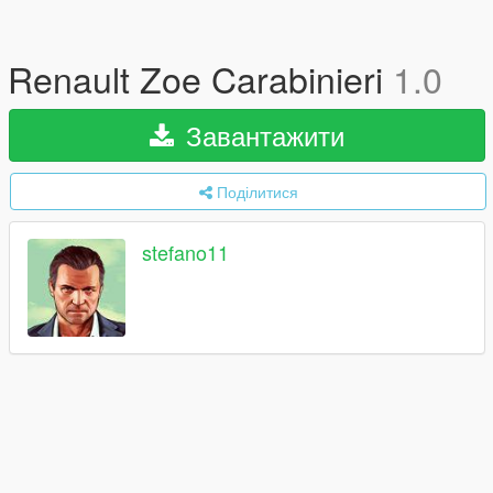
Renault Zoe Carabinieri
1.0
Завантажити
Поділитися
stefano11