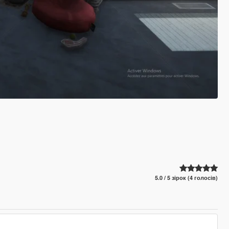
5.0 / 5 зірок (4 голосів)