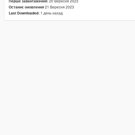
20 Вересня 2023
Перше завантаження:
21 Вересня 2023
Останнє оновлення
1 день назад
Last Downloaded: