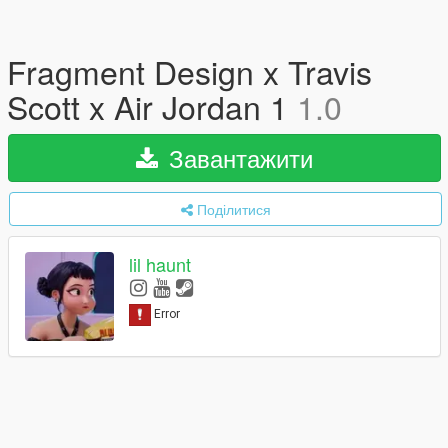
Fragment Design x Travis
Scott x Air Jordan 1
1.0
Завантажити
Поділитися
lil haunt