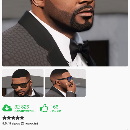
32 826
166
Завантажень
Лайків
5.0 / 5 зірок (2 голосів)