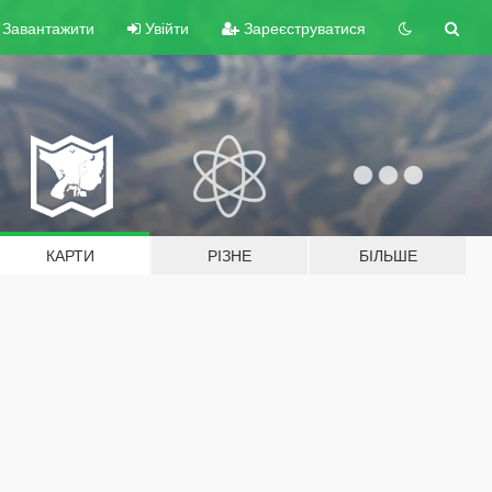
Завантажити
Увійти
Зареєструватися
КАРТИ
РІЗНЕ
БІЛЬШЕ