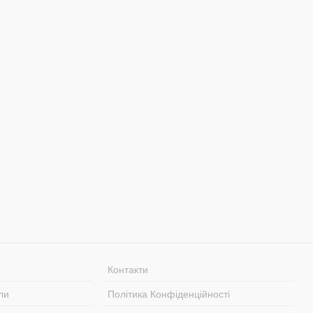
Контакти
ли
Політика Конфіденційності