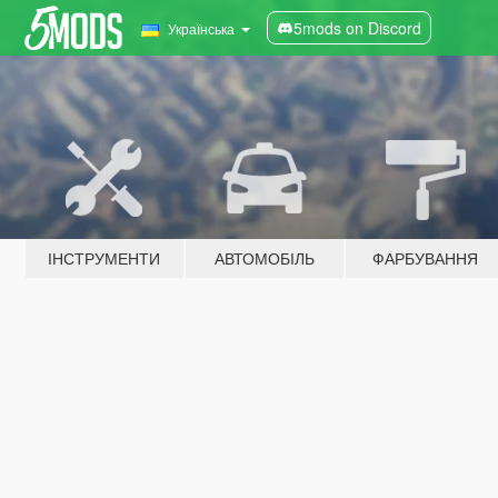
5mods on Discord
Українська
ІНСТРУМЕНТИ
АВТОМОБІЛЬ
ФАРБУВАННЯ