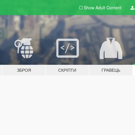
Show Adult
Content
ЗБРОЯ
СКРІПТИ
ГРАВЕЦЬ