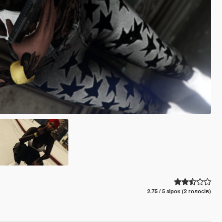
2.75 / 5 зірок (2 голосів)