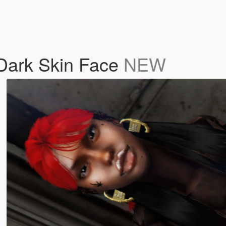
Dark Skin Face
NEW