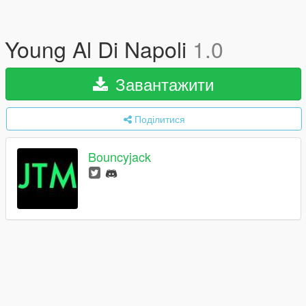
Young Al Di Napoli
1.0
Завантажити
Поділитися
Bouncyjack