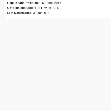
16 Липня 2016
Перше завантаження:
27 Грудня 2016
Останнє оновлення
3 hours ago
Last Downloaded: