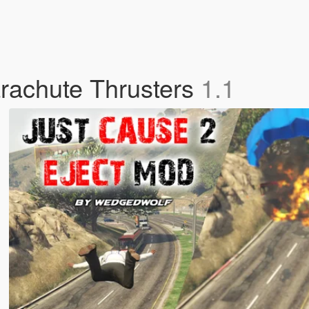
rachute Thrusters
1.1