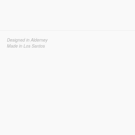
Designed in Alderney
Made in Los Santos