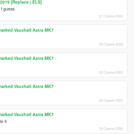
2019 [Replace | ELS]
 I guess
21 Серпня 2020
marked Vauxhall Astra MK7
03 Серпня 2020
marked Vauxhall Astra MK7
03 Серпня 2020
marked Vauxhall Astra MK7
03 Серпня 2020
marked Vauxhall Astra MK7
e it
03 Серпня 2020