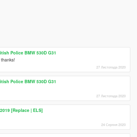
ritish Police BMW 530D G31
t thanks!
27 Листопада 2020
ritish Police BMW 530D G31
27 Листопада 2020
2019 [Replace | ELS]
24 Серпня 2020