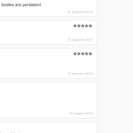
r bodies are persistent
31 Березня 2019
31 Березня 2019
31 Березня 2019
19 Серпня 2018