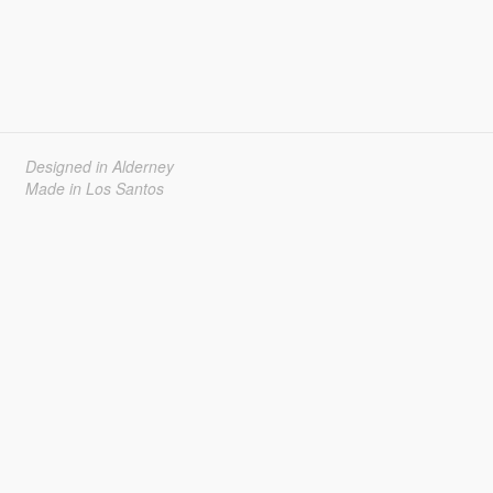
Designed in Alderney
Made in Los Santos