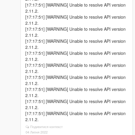
[17:17:51] [WARNING] Unable to resolve API version
2.11.2.
[17:17:51] [WARNING] Unable to resolve API version
2.11.2.
[17:17:51] [WARNING] Unable to resolve API version
2.11.2.
[17:17:51] [WARNING] Unable to resolve API version
2.11.2.
[17:17:51] [WARNING] Unable to resolve API version
2.11.2.
[17:17:51] [WARNING] Unable to resolve API version
2.11.2.
[17:17:51] [WARNING] Unable to resolve API version
2.11.2.
[17:17:51] [WARNING] Unable to resolve API version
2.11.2.
[17:17:51] [WARNING] Unable to resolve API version
2.11.2.
[17:17:51] [WARNING] Unable to resolve API version
2.11.2.
Подивитися контекст
04 Липня 2022