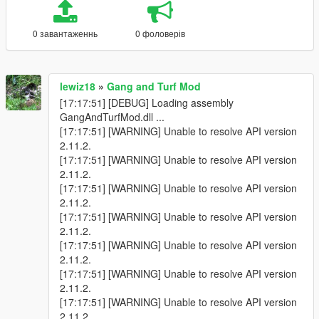
0 завантаженнь
0 фоловерів
lewiz18
»
Gang and Turf Mod
[17:17:51] [DEBUG] Loading assembly
GangAndTurfMod.dll ...
[17:17:51] [WARNING] Unable to resolve API version
2.11.2.
[17:17:51] [WARNING] Unable to resolve API version
2.11.2.
[17:17:51] [WARNING] Unable to resolve API version
2.11.2.
[17:17:51] [WARNING] Unable to resolve API version
2.11.2.
[17:17:51] [WARNING] Unable to resolve API version
2.11.2.
[17:17:51] [WARNING] Unable to resolve API version
2.11.2.
[17:17:51] [WARNING] Unable to resolve API version
2.11.2.