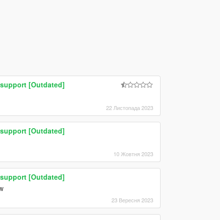
 support [Outdated]
22 Листопада 2023
 support [Outdated]
10 Жовтня 2023
 support [Outdated]
w
23 Вересня 2023