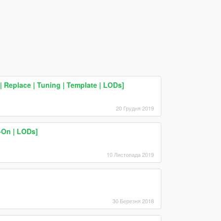
Replace | Tuning | Template | LODs]
20 Грудня 2019
-On | LODs]
10 Листопада 2019
30 Березня 2018