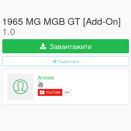
1965 MG MGB GT [Add-On]
1.0
Завантажити
Поділитися
Anoser