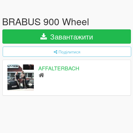
BRABUS 900 Wheel
Завантажити
Поділитися
AFFALTERBACH