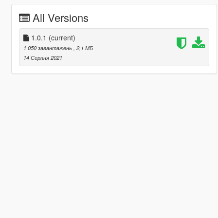
All Versions
1.0.1
(current)
1 050 завантажень
, 2,1 МБ
14 Серпня 2021