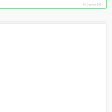
14 Серпня 2021