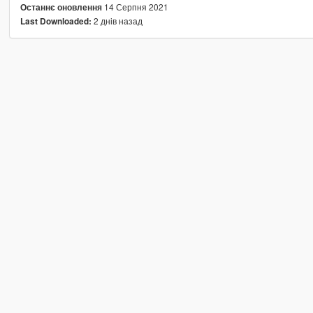
14 Серпня 2021
Останнє оновлення
2 днів назад
Last Downloaded: