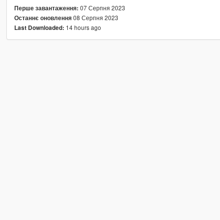
07 Серпня 2023
Перше завантаження:
08 Серпня 2023
Останнє оновлення
14 hours ago
Last Downloaded: