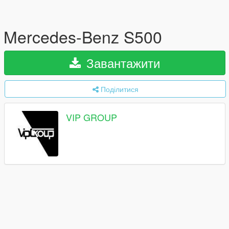
Mercedes-Benz S500
Завантажити
Поділитися
VIP GROUP