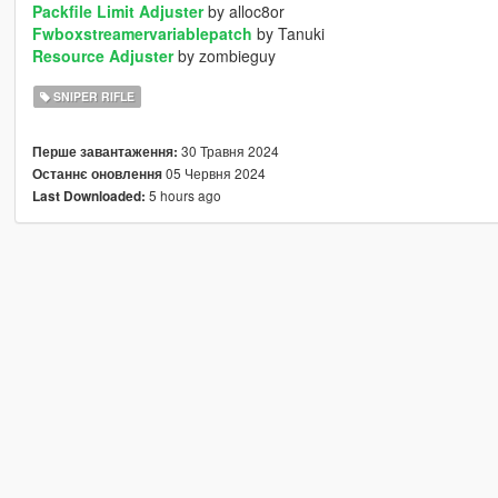
Packfile Limit Adjuster
by alloc8or
Fwboxstreamervariablepatch
by Tanuki
Resource Adjuster
by zombieguy
SNIPER RIFLE
30 Травня 2024
Перше завантаження:
05 Червня 2024
Останнє оновлення
5 hours ago
Last Downloaded: