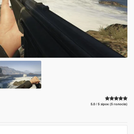
5.0 / 5 зірок (5 голосів)