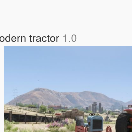
odern tractor
1.0