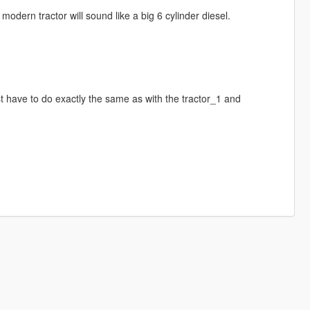
e modern tractor will sound like a big 6 cylinder diesel.
st have to do exactly the same as with the tractor_1 and