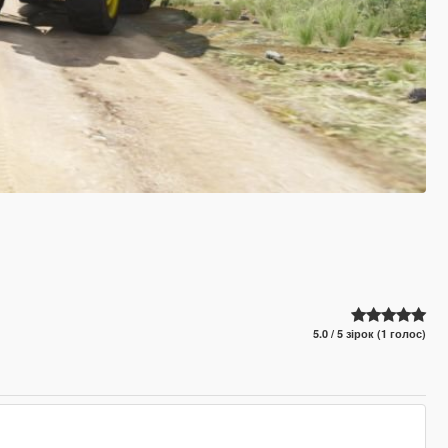
5.0 / 5 зірок (1 голос)