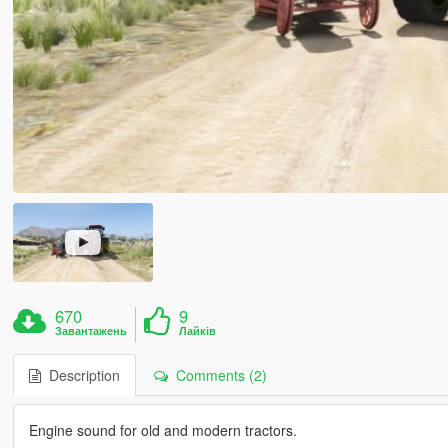
670
9
Завантажень
Лайків
Description
Comments (2)
Engine sound for old and modern tractors.