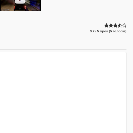
3.7 / 5 зірок (5 голосів)