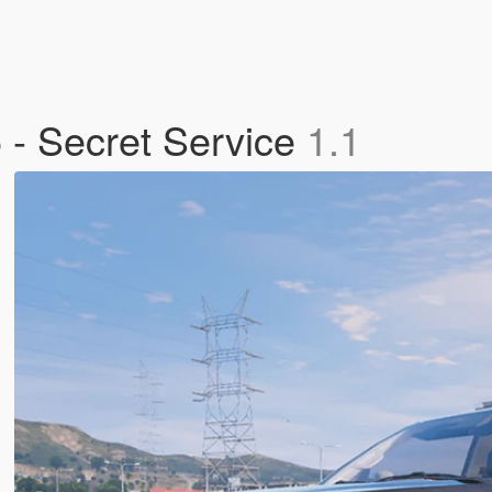
 - Secret Service
1.1