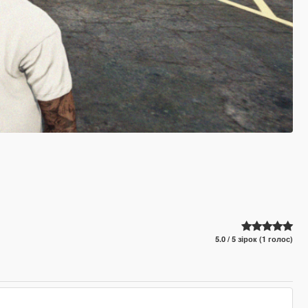
5.0 / 5 зірок (1 голос)