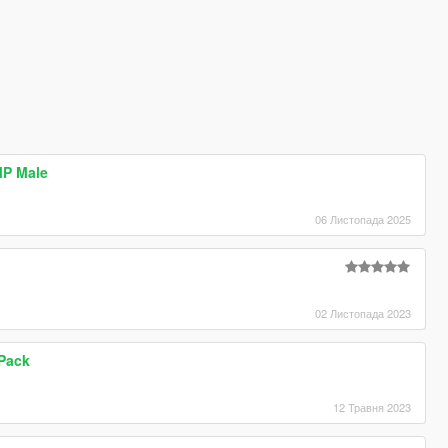
MP Male
06 Листопада 2025
02 Листопада 2023
 Pack
12 Травня 2023