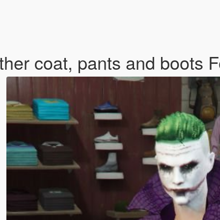
ther coat, pants and boots