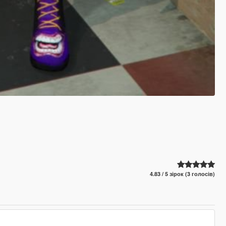
4.83 / 5 зірок (3 голосів)