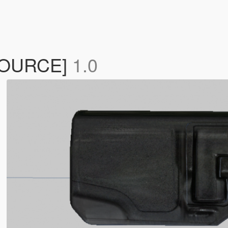
ESOURCE]
1.0