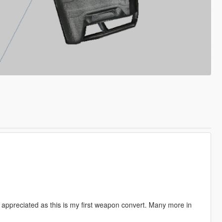
appreciated as this is my first weapon convert. Many more in