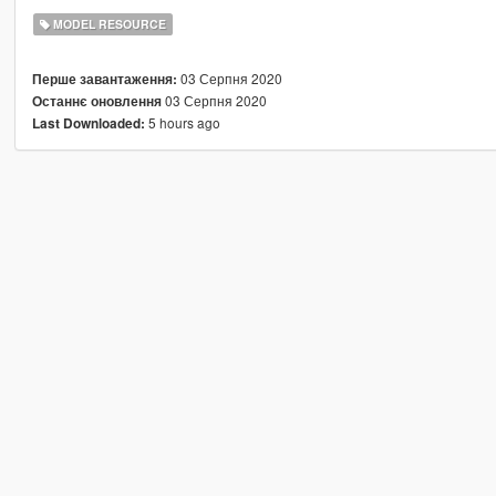
MODEL RESOURCE
03 Серпня 2020
Перше завантаження:
03 Серпня 2020
Останнє оновлення
5 hours ago
Last Downloaded: