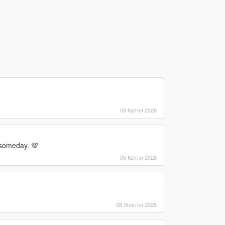
08 Квітня 2026
s someday. 💯
05 Квітня 2026
08 Жовтня 2025