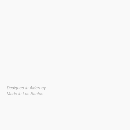
Designed in Alderney
Made in Los Santos