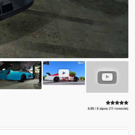
4.95 / 5 зірок (11 голосів)