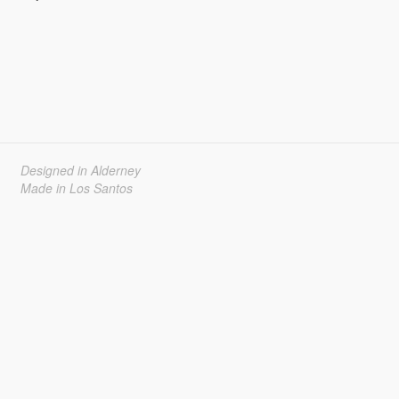
Designed in Alderney
Made in Los Santos