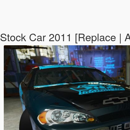
 Stock Car 2011 [Replace | 