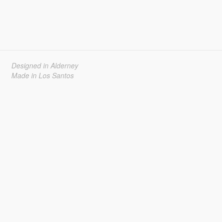
Designed in Alderney
Made in Los Santos